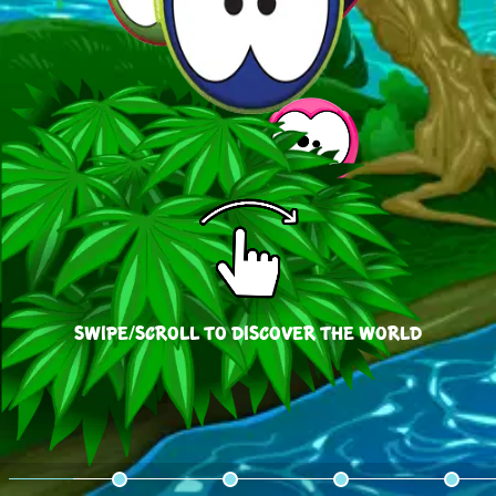
Swipe/Scroll to discover the world