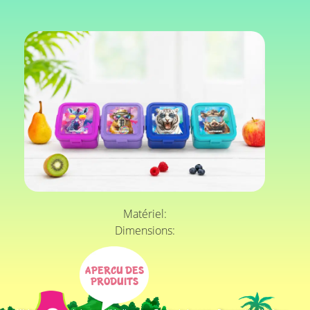
Matériel:
Dimensions:
Apercu des
produits