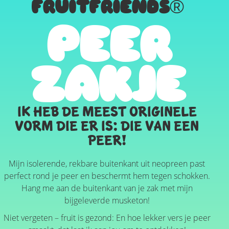
FRUITFRIENDS®
PEER
ZAKJE
Ik heb de meest originele
vorm die er is: die van een
peer!
Mijn isolerende, rekbare buitenkant uit neopreen past
perfect rond je peer en beschermt hem tegen schokken.
Hang me aan de buitenkant van je zak met mijn
bijgeleverde musketon!
Niet vergeten – fruit is gezond: En hoe lekker vers je peer