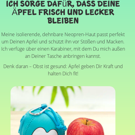
Ich sorge dafür, dass Deine
Äpfel frisch und lecker
bleiben
Meine isolierende, dehnbare Neopren-Haut passt perfekt
um Deinen Apfel und schützt ihn vor Stößen und Macken.
Ich verfüge über einen Karabiner, mit dem Du mich außen
an Deiner Tasche anbringen kannst.
Denk daran – Obst ist gesund: Äpfel geben Dir Kraft und
halten Dich fit!